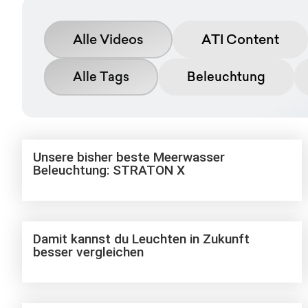
Alle Videos
ATI Content
Alle Tags
Beleuchtung
Unsere bisher beste Meerwasser
Beleuchtung: STRATON X
Damit kannst du Leuchten in Zukunft
besser vergleichen