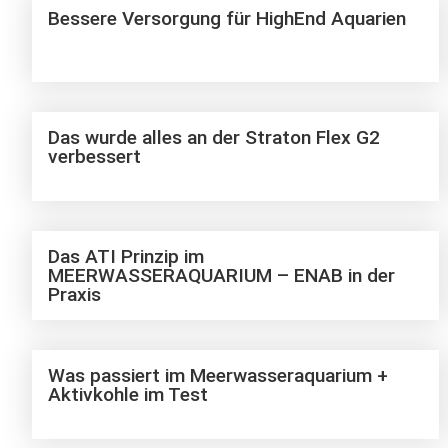
Bessere Versorgung für HighEnd Aquarien
Das wurde alles an der Straton Flex G2
verbessert
Das ATI Prinzip im
MEERWASSERAQUARIUM – ENAB in der
Praxis
Was passiert im Meerwasseraquarium +
Aktivkohle im Test