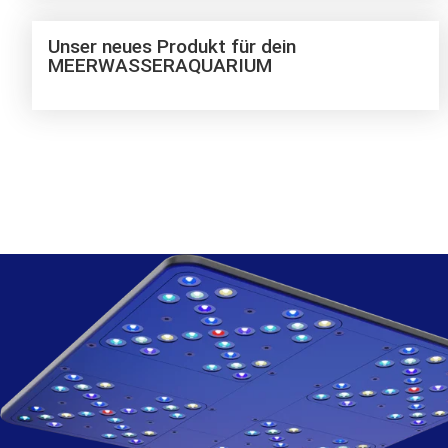
Unser neues Produkt für dein
MEERWASSERAQUARIUM