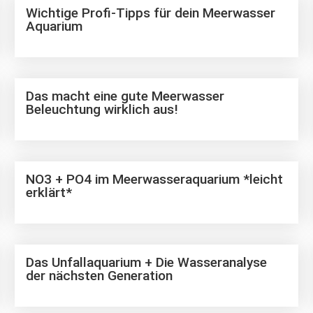
Wichtige Profi-Tipps für dein Meerwasser
Aquarium
Das macht eine gute Meerwasser
Beleuchtung wirklich aus!
NO3 + PO4 im Meerwasseraquarium *leicht
erklärt*
Das Unfallaquarium + Die Wasseranalyse
der nächsten Generation