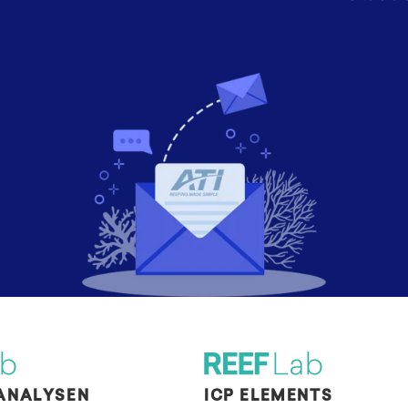
ANALYSEN
ICP ELEMENTS