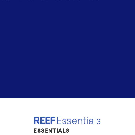
ESSENTIALS