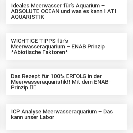
Ideales Meerwasser für’s Aquarium –
ABSOLUTE OCEAN und was es kann I ATI
AQUARISTIK
WICHTIGE TIPPS für’s
Meerwasseraquarium – ENAB Prinzip
*Abiotische Faktoren*
Das Rezept für 100% ERFOLG in der
Meerwasseraquaristik!! Mit dem ENAB-
Prinzip 👍🏻
ICP Analyse Meerwasseraquarium – Das
kann unser Labor