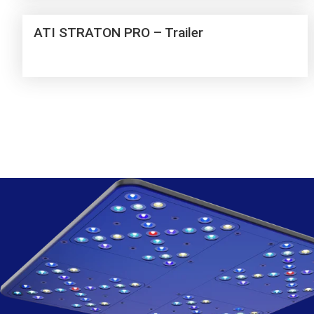
ATI STRATON PRO – Trailer