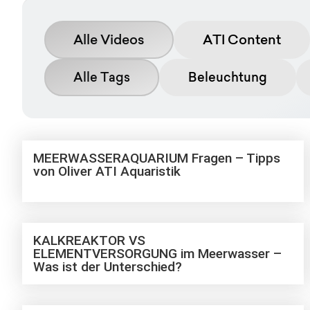
Alle Videos
ATI Content
Alle Tags
Beleuchtung
MEERWASSERAQUARIUM Fragen – Tipps
von Oliver ATI Aquaristik
KALKREAKTOR VS
ELEMENTVERSORGUNG im Meerwasser –
Was ist der Unterschied?