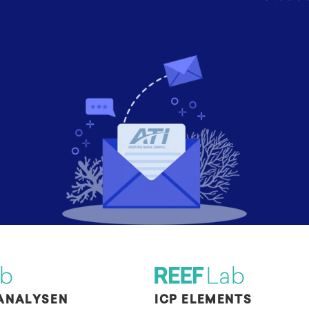
ANALYSEN
ICP ELEMENTS