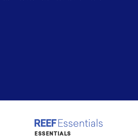
ESSENTIALS