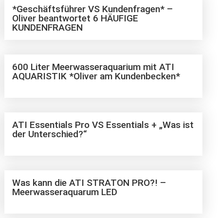
*Geschäftsführer VS Kundenfragen* –
Oliver beantwortet 6 HÄUFIGE
KUNDENFRAGEN
600 Liter Meerwasseraquarium mit ATI
AQUARISTIK *Oliver am Kundenbecken*
ATI Essentials Pro VS Essentials + „Was ist
der Unterschied?“
Was kann die ATI STRATON PRO?! –
Meerwasseraquarum LED