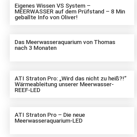
Eigenes Wissen VS System –
MEERWASSER auf dem Prüfstand – 8 Min
geballte Info von Oliver!
Das Meerwasseraquarium von Thomas
nach 3 Monaten
ATI Straton Pro: „Wird das nicht zu heiß?!“
Wärmeableitung unserer Meerwasser-
REEF-LED
ATI Straton Pro – Die neue
Meerwasseraquarium-LED