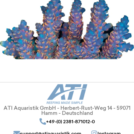
ATI Aquaristik GmbH - Herbert-Rust-Weg 14 - 59071
Hamm - Deutschland
+49-(0) 2381-871012-0
support@atiaquaristik.com
Instagram