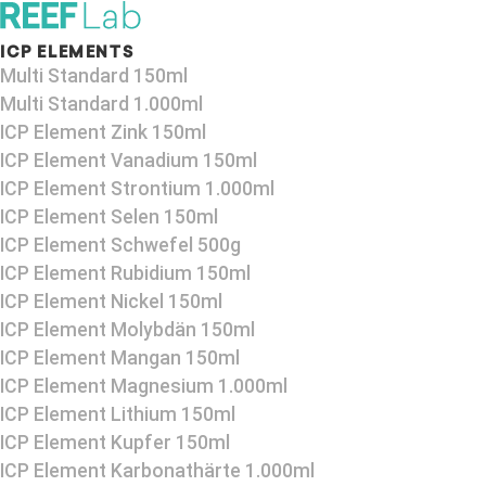
ICP ELEMENTS
Multi Standard 150ml
Multi Standard 1.000ml
ICP Element Zink 150ml
ICP Element Vanadium 150ml
ICP Element Strontium 1.000ml
ICP Element Selen 150ml
ICP Element Schwefel 500g
ICP Element Rubidium 150ml
ICP Element Nickel 150ml
ICP Element Molybdän 150ml
ICP Element Mangan 150ml
ICP Element Magnesium 1.000ml
ICP Element Lithium 150ml
ICP Element Kupfer 150ml
ICP Element Karbonathärte 1.000ml