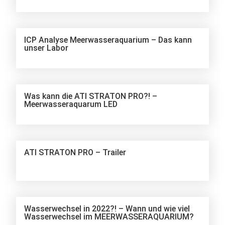
ICP Analyse Meerwasseraquarium – Das kann
unser Labor
Was kann die ATI STRATON PRO?! –
Meerwasseraquarum LED
ATI STRATON PRO – Trailer
Wasserwechsel in 2022?! – Wann und wie viel
Wasserwechsel im MEERWASSERAQUARIUM?