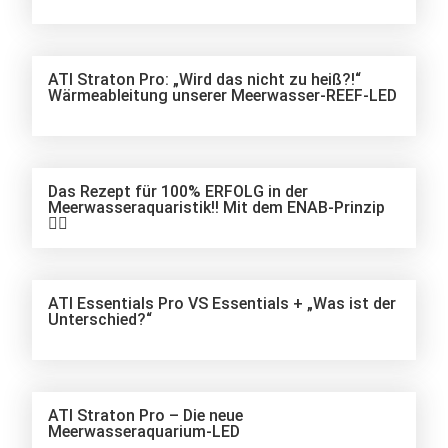
ATI Straton Pro: „Wird das nicht zu heiß?!“
Wärmeableitung unserer Meerwasser-REEF-LED
Das Rezept für 100% ERFOLG in der
Meerwasseraquaristik!! Mit dem ENAB-Prinzip
👍🏻
ATI Essentials Pro VS Essentials + „Was ist der
Unterschied?“
ATI Straton Pro – Die neue
Meerwasseraquarium-LED