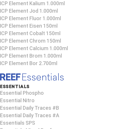
ICP Element Kalium 1.000ml
ICP Element Jod 1.000ml
ICP Element Fluor 1.000ml
ICP Element Eisen 150ml
ICP Element Cobalt 150ml
ICP Element Chrom 150ml
ICP Element Calcium 1.000ml
ICP Element Brom 1.000ml
ICP Element Bor 2.700ml
ESSENTIALS
Essential Phospho
Essential Nitro
Essential Daily Traces #B
Essential Daily Traces #A
Essentials SPS