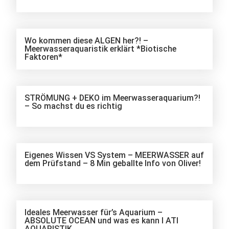
Wo kommen diese ALGEN her?! –
Meerwasseraquaristik erklärt *Biotische
Faktoren*
STRÖMUNG + DEKO im Meerwasseraquarium?!
– So machst du es richtig
Eigenes Wissen VS System – MEERWASSER auf
dem Prüfstand – 8 Min geballte Info von Oliver!
Ideales Meerwasser für’s Aquarium –
ABSOLUTE OCEAN und was es kann I ATI
AQUARISTIK