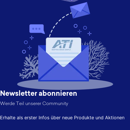
Newsletter abonnieren
Werde Teil unserer Community
Erhalte als erster Infos über neue Produkte und Aktionen