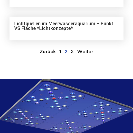
Lichtquellen im Meerwasseraquarium – Punkt
VS Fläche *Lichtkonzepte*
Zurück
1
2
3
Weiter