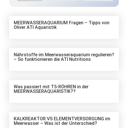
MEERWASSERAQUARIUM Fragen – Tipps von
Oliver ATI Aquaristik
Nährstoffe im Meerwasseraquarium regulieren?
– So funktionieren die ATI Nutritions
Was passiert mit T5-RÖHREN in der
MEERWASSERAQUARISTIK??
KALKREAKTOR VS ELEMENTVERSORGUNG im
Meerwasser – Was ist der Unterschied?