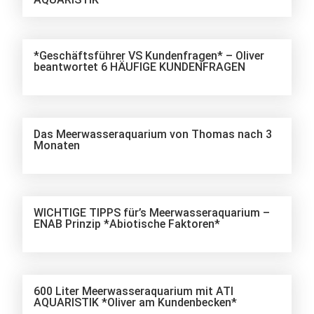
*Geschäftsführer VS Kundenfragen* – Oliver
beantwortet 6 HÄUFIGE KUNDENFRAGEN
Das Meerwasseraquarium von Thomas nach 3
Monaten
WICHTIGE TIPPS für’s Meerwasseraquarium –
ENAB Prinzip *Abiotische Faktoren*
600 Liter Meerwasseraquarium mit ATI
AQUARISTIK *Oliver am Kundenbecken*