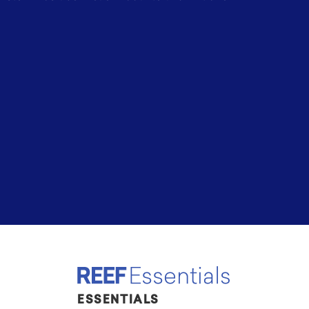
ESSENTIALS