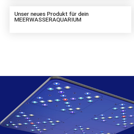
Unser neues Produkt für dein
MEERWASSERAQUARIUM