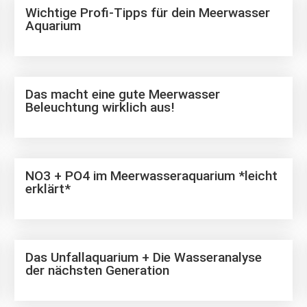
Wichtige Profi-Tipps für dein Meerwasser
Aquarium
Das macht eine gute Meerwasser
Beleuchtung wirklich aus!
NO3 + PO4 im Meerwasseraquarium *leicht
erklärt*
Das Unfallaquarium + Die Wasseranalyse
der nächsten Generation