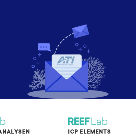
ANALYSEN
ICP ELEMENTS