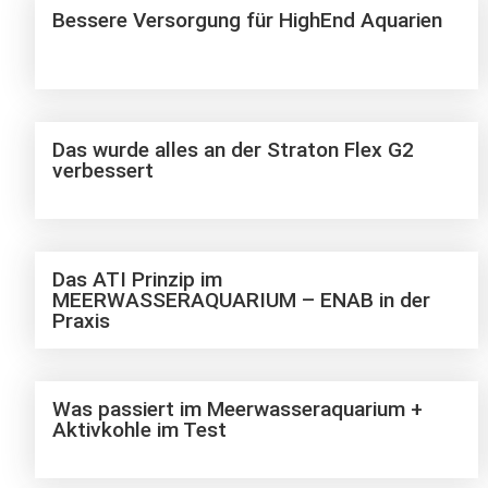
Bessere Versorgung für HighEnd Aquarien
Das wurde alles an der Straton Flex G2
verbessert
Das ATI Prinzip im
MEERWASSERAQUARIUM – ENAB in der
Praxis
Was passiert im Meerwasseraquarium +
Aktivkohle im Test