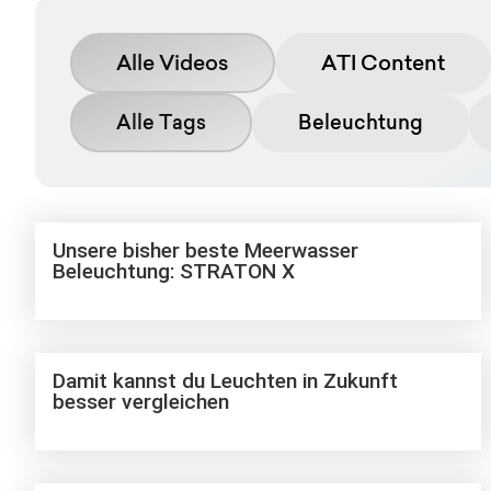
Alle Videos
ATI Content
Alle Tags
Beleuchtung
Unsere bisher beste Meerwasser
Beleuchtung: STRATON X
Damit kannst du Leuchten in Zukunft
besser vergleichen